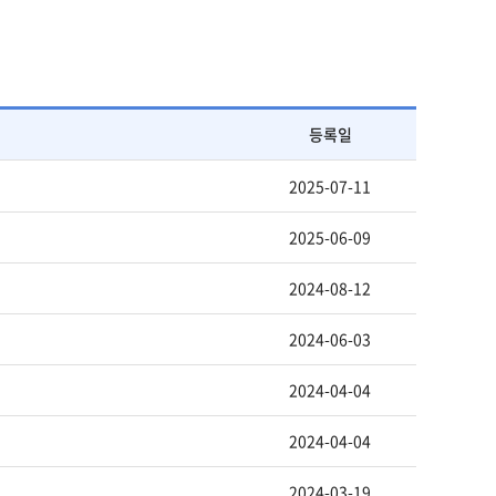
튼
등록일
2025-07-11
2025-06-09
2024-08-12
2024-06-03
2024-04-04
2024-04-04
2024-03-19